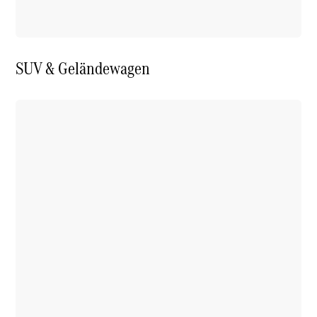
SUV & Geländewagen