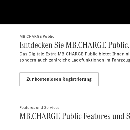
MB.CHARGE Public
Entdecken Sie MB.CHARGE Public.
Das Digitale Extra MB.CHARGE
Public
bietet Ihnen ni
sondern auch zahlreiche Ladefunktionen im Fahrzeug
Zur kostenlosen Registrierung
Features und Services
MB.CHARGE Public Features und S