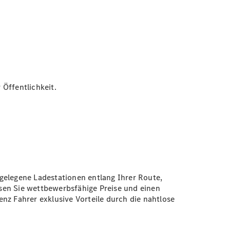
 Öffentlichkeit.
gelegene Ladestationen entlang Ihrer Route,
sen Sie wettbewerbsfähige Preise und einen
nz Fahrer exklusive Vorteile durch die nahtlose