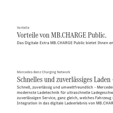
Vorteile
Vorteile von MB.CHARGE Public.
Das Digitale Extra MB.CHARGE
Public
bietet Ihnen en
Mercedes-Benz Charging Network
Schnelles und zuverlässiges Laden 
Schnell, zuverlässig und umweltfreundlich - Mercede
modernste Ladetechnik für ultraschnelle Ladegeschwi
zuverlässigen Service, ganz gleich, welches Fahrzeug
Integration in das digitale Ladeerlebnis von MB.CH