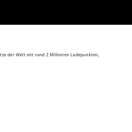
tze der Welt mit rund 2 Millionen Ladepunkten,