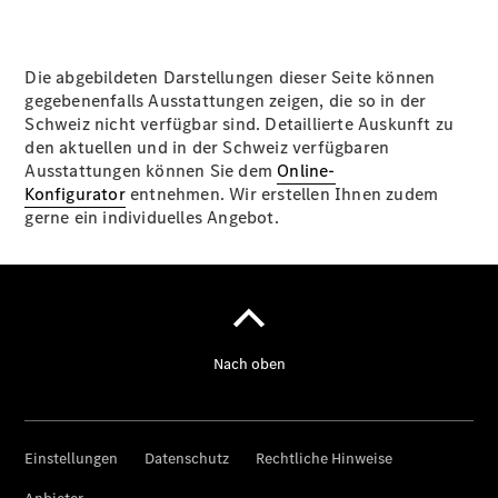
Die abgebildeten Darstellungen dieser Seite können
gegebenenfalls Ausstattungen zeigen, die so in der
Schweiz nicht verfügbar sind. Detaillierte Auskunft zu
den aktuellen und in der Schweiz verfügbaren
Ausstattungen können Sie dem
Online-
Konfigurator
entnehmen. Wir erstellen Ihnen zudem
Anbieter/Datenschutz
gerne ein individuelles Angebot.